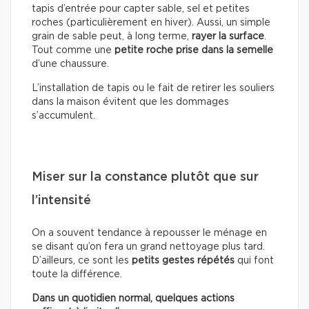
tapis d’entrée pour capter sable, sel et petites
roches (particulièrement en hiver). Aussi, un simple
grain de sable peut, à long terme,
rayer la surface
.
Tout comme une
petite roche prise dans la semelle
d’une chaussure.
L’installation de tapis ou le fait de retirer les souliers
dans la maison évitent que les dommages
s’accumulent.
Miser sur la constance plutôt que sur
l’intensité
On a souvent tendance à repousser le ménage en
se disant qu’on fera un grand nettoyage plus tard.
D’ailleurs, ce sont les
petits gestes répétés
qui font
toute la différence.
Dans un quotidien normal, quelques actions