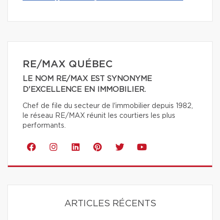
RE/MAX QUÉBEC
LE NOM RE/MAX EST SYNONYME
D'EXCELLENCE EN IMMOBILIER.
Chef de file du secteur de l'immobilier depuis 1982,
le réseau RE/MAX réunit les courtiers les plus
performants.
ARTICLES RÉCENTS