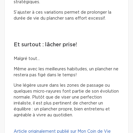
stratégiques.
S’ajuster à ces variations permet de prolonger la
durée de vie du plancher sans effort excessif.
Et surtout : lâcher prise!
Malgré tout…
Même avec les meilleures habitudes, un plancher ne
restera pas figé dans le temps!
Une légère usure dans les zones de passage ou
quelques micro-rayures font partie de son évolution
normale. Plutôt que de viser une perfection
irréaliste, il est plus pertinent de chercher un
équilibre : un plancher propre, bien entretenu et
agréable à vivre au quotidien.
Article originalement publié sur Mon Coin de Vie