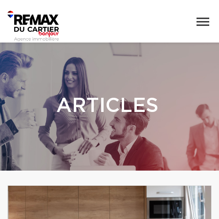
ARTICLES