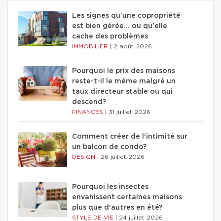
Les signes qu'une copropriété
est bien gérée… ou qu'elle
cache des problèmes
IMMOBILIER
|
2 août 2026
Pourquoi le prix des maisons
reste-t-il le même malgré un
taux directeur stable ou qui
descend?
FINANCES
|
31 juillet 2026
Comment créer de l'intimité sur
un balcon de condo?
DESIGN
|
26 juillet 2026
Pourquoi les insectes
envahissent certaines maisons
plus que d'autres en été?
STYLE DE VIE
|
24 juillet 2026