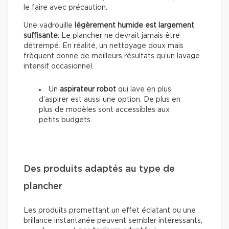
le faire avec précaution.
Une vadrouille
légèrement humide est largement
suffisante
. Le plancher ne devrait jamais être
détrempé. En réalité, un nettoyage doux mais
fréquent donne de meilleurs résultats qu’un lavage
intensif occasionnel.
Un
aspirateur robot
qui lave en plus
d’aspirer est aussi une option. De plus en
plus de modèles sont accessibles aux
petits budgets.
Des produits adaptés au type de
plancher
Les produits promettant un effet éclatant ou une
brillance instantanée peuvent sembler intéressants,