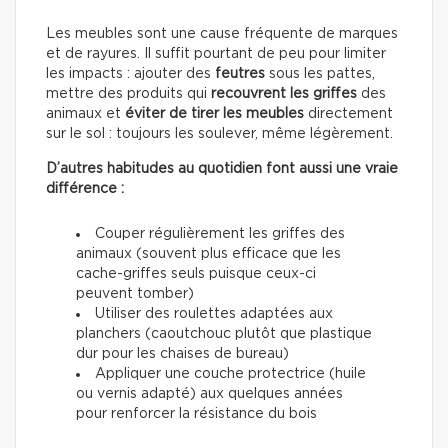
Les meubles sont une cause fréquente de marques
et de rayures. Il suffit pourtant de peu pour limiter
les impacts : ajouter des
feutres
sous les pattes,
mettre des produits qui
recouvrent les griffes
des
animaux et
éviter de tirer les meubles
directement
sur le sol : toujours les soulever, même légèrement.
D’autres habitudes au quotidien font aussi une vraie
différence :
Couper régulièrement les griffes des
animaux (souvent plus efficace que les
cache-griffes seuls puisque ceux-ci
peuvent tomber)
Utiliser des roulettes adaptées aux
planchers (caoutchouc plutôt que plastique
dur pour les chaises de bureau)
Appliquer une couche protectrice (huile
ou vernis adapté) aux quelques années
pour renforcer la résistance du bois