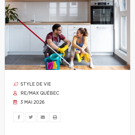
STYLE DE VIE
RE/MAX QUÉBEC
3 MAI 2026