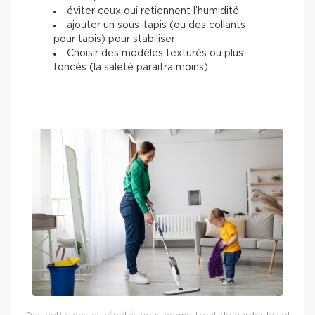
éviter ceux qui retiennent l’humidité
ajouter un sous-tapis (ou des collants
pour tapis) pour stabiliser
Choisir des modèles texturés ou plus
foncés (la saleté paraitra moins)
Des petits gestes répétés vous permettront de garder le sol