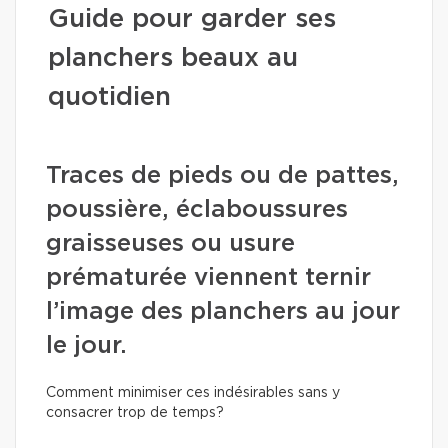
Guide pour garder ses
planchers beaux au
quotidien
Traces de pieds ou de pattes,
poussière, éclaboussures
graisseuses ou usure
prématurée viennent ternir
l’image des planchers au jour
le jour.
Comment minimiser ces indésirables sans y
consacrer trop de temps?