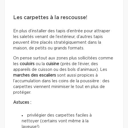
Les carpettes à la rescousse!
En plus d’installer des tapis d’entrée pour attraper
les saletés venant de l’extérieur, d’autres tapis
peuvent être placés stratégiquement dans la
maison, de petits ou grands formats.
On pense surtout aux zones plus sollicitées comme
les
couloirs
ou la
cuisine
(près de l’évier, des
appareils de cuisson ou des bols d’animaux). Les
marches des escaliers
sont aussi propices à
l’accumulation dans les coins de la poussière : des
carpettes viennent minimiser le tout en plus de
protéger.
Astuces :
privilégier des carpettes faciles à
nettoyer (certains vont même à la
laveuse!)