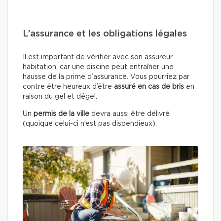
L’assurance et les obligations légales
Il est important de vérifier avec son assureur
habitation, car une piscine peut entraîner une
hausse de la prime d’assurance. Vous pourriez par
contre être heureux d’être
assuré en cas de bris
en
raison du gel et dégel.
Un
permis de la ville
devra aussi être délivré
(quoique celui-ci n’est pas dispendieux).