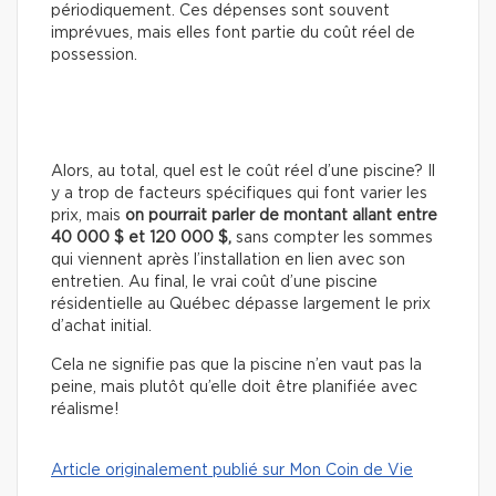
périodiquement. Ces dépenses sont souvent
imprévues, mais elles font partie du coût réel de
possession.
Alors, au total, quel est le coût réel d’une piscine? Il
y a trop de facteurs spécifiques qui font varier les
prix, mais
on pourrait parler de montant allant entre
40 000 $ et 120 000 $,
sans compter les sommes
qui viennent après l’installation en lien avec son
entretien. Au final, le vrai coût d’une piscine
résidentielle au Québec dépasse largement le prix
d’achat initial.
Cela ne signifie pas que la piscine n’en vaut pas la
peine, mais plutôt qu’elle doit être planifiée avec
réalisme!
Article originalement publié sur Mon Coin de Vie