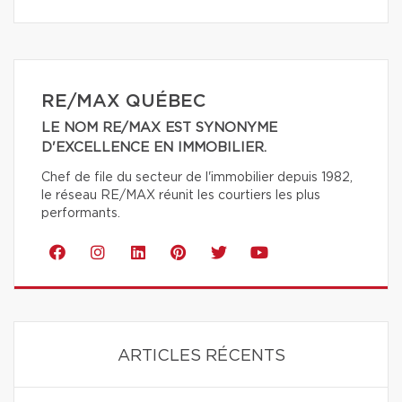
RE/MAX QUÉBEC
LE NOM RE/MAX EST SYNONYME
D'EXCELLENCE EN IMMOBILIER.
Chef de file du secteur de l'immobilier depuis 1982,
le réseau RE/MAX réunit les courtiers les plus
performants.
ARTICLES RÉCENTS