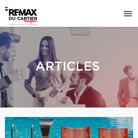
ARTICLES