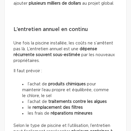
ajouter
plusieurs milliers de dollars
au projet global.
L’entretien annuel en continu
Une fois la piscine installée, les coûts ne s’arrêtent
pas là. L’entretien annuel est une
dépense
récurrente souvent sous-estimée
par les nouveaux
propriétaires.
Il faut prévoir :
l’achat de
produits chimiques
pour
maintenir l’eau propre et équilibrée, comme
le chlore, le sel
l’achat de
traitements contre les algues
le
remplacement des filtres
les frais de
réparations mineures
Selon le type de piscine et l’utilisation, l’entretien