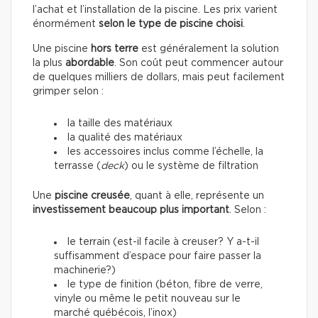
l’achat et l’installation de la piscine. Les prix varient
énormément
selon le type de piscine choisi
.
Une piscine
hors terre
est généralement la solution
la plus
abordable
. Son coût peut commencer autour
de quelques milliers de dollars, mais peut facilement
grimper selon :
la taille des matériaux
la qualité des matériaux
les accessoires inclus comme l’échelle, la
terrasse (
deck
) ou le système de filtration
Une
piscine creusée
, quant à elle, représente un
investissement beaucoup plus important
. Selon :
le terrain (est-il facile à creuser? Y a-t-il
suffisamment d’espace pour faire passer la
machinerie?)
le type de finition (béton, fibre de verre,
vinyle ou même le petit nouveau sur le
marché québécois, l’inox)