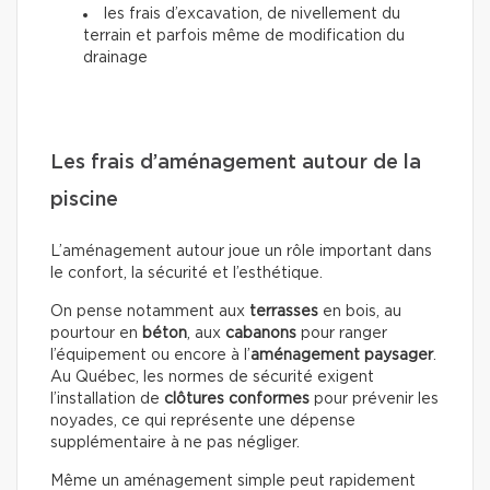
les frais d’excavation, de nivellement du
terrain et parfois même de modification du
drainage
Les frais d’aménagement autour de la
piscine
L’aménagement autour joue un rôle important dans
le confort, la sécurité et l’esthétique.
On pense notamment aux
terrasses
en bois, au
pourtour en
béton
, aux
cabanons
pour ranger
l’équipement ou encore à l’
aménagement paysager
.
Au Québec, les normes de sécurité exigent
l’installation de
clôtures conformes
pour prévenir les
noyades, ce qui représente une dépense
supplémentaire à ne pas négliger.
Même un aménagement simple peut rapidement