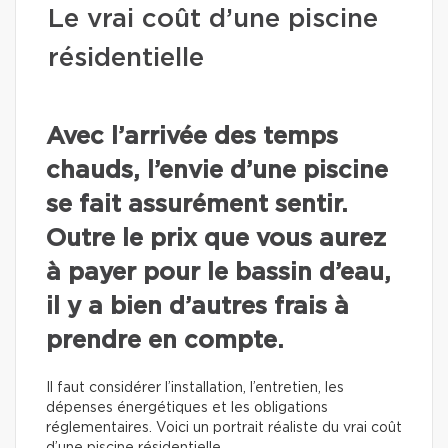
Le vrai coût d’une piscine
résidentielle
Avec l’arrivée des temps
chauds, l’envie d’une piscine
se fait assurément sentir.
Outre le prix que vous aurez
à payer pour le bassin d’eau,
il y a bien d’autres frais à
prendre en compte.
Il faut considérer l’installation, l’entretien, les
dépenses énergétiques et les obligations
réglementaires. Voici un portrait réaliste du vrai coût