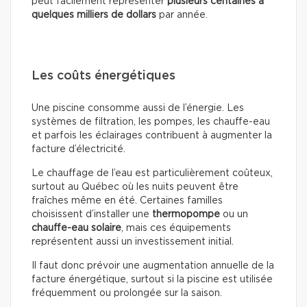
peut facilement représenter
plusieurs centaines à
quelques milliers de dollars
par année.
Les coûts énergétiques
Une piscine consomme aussi de l’énergie. Les
systèmes de filtration, les pompes, les chauffe-eau
et parfois les éclairages contribuent à augmenter la
facture d’électricité.
Le chauffage de l’eau est particulièrement coûteux,
surtout au Québec où les nuits peuvent être
fraîches même en été. Certaines familles
choisissent d’installer une
thermopompe
ou un
chauffe-eau solaire
, mais ces équipements
représentent aussi un investissement initial.
Il faut donc prévoir une augmentation annuelle de la
facture énergétique, surtout si la piscine est utilisée
fréquemment ou prolongée sur la saison.