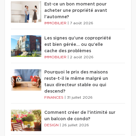
Est-ce un bon moment pour
acheter une propriété avant
l'automne?
IMMOBILIER
|
7 août 2026
Les signes qu'une copropriété
est bien gérée… ou qu'elle
cache des problèmes
IMMOBILIER
|
2 août 2026
Pourquoi le prix des maisons
reste-t-il le même malgré un
taux directeur stable ou qui
descend?
FINANCES
|
31 juillet 2026
Comment créer de l'intimité sur
un balcon de condo?
DESIGN
|
26 juillet 2026