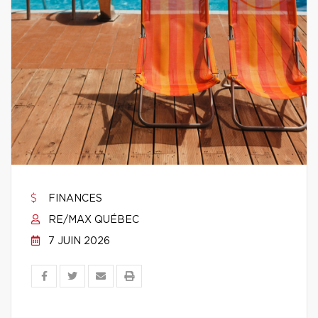
FINANCES
RE/MAX QUÉBEC
7 JUIN 2026