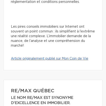
réglementation et conditions personnelles.
Les pires conseils immobiliers sur Internet ont
souvent un point commun : ils simplifient à l’extrême
une réalité complexe. L’immobilier demande de la
nuance, de l’analyse et une compréhension du
marché!
Article originalement publié sur Mon Coin de Vie
RE/MAX QUÉBEC
LE NOM RE/MAX EST SYNONYME
D'EXCELLENCE EN IMMOBILIER.