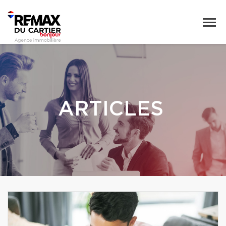
ARTICLES