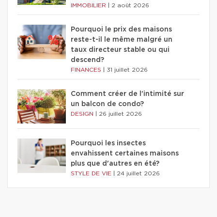
IMMOBILIER
|
2 août 2026
Pourquoi le prix des maisons
reste-t-il le même malgré un
taux directeur stable ou qui
descend?
FINANCES
|
31 juillet 2026
Comment créer de l'intimité sur
un balcon de condo?
DESIGN
|
26 juillet 2026
Pourquoi les insectes
envahissent certaines maisons
plus que d'autres en été?
STYLE DE VIE
|
24 juillet 2026