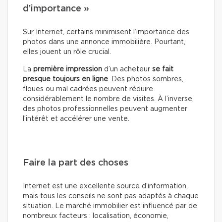
d’importance »
Sur Internet, certains minimisent l’importance des
photos dans une annonce immobilière. Pourtant,
elles jouent un rôle crucial.
La
première impression
d’un acheteur
se fait
presque toujours en ligne
. Des photos sombres,
floues ou mal cadrées peuvent réduire
considérablement le nombre de visites. À l’inverse,
des photos professionnelles peuvent augmenter
l’intérêt et accélérer une vente.
Faire la part des choses
Internet est une excellente source d’information,
mais tous les conseils ne sont pas adaptés à chaque
situation. Le marché immobilier est influencé par de
nombreux facteurs : localisation, économie,