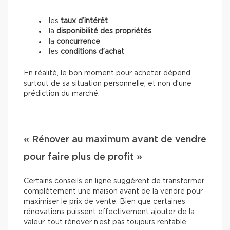
les
taux d’intérêt
la
disponibilité des propriétés
la
concurrence
les
conditions d’achat
En réalité, le bon moment pour acheter dépend
surtout de sa situation personnelle, et non d’une
prédiction du marché.
« Rénover au maximum avant de vendre
pour faire plus de profit »
Certains conseils en ligne suggèrent de transformer
complètement une maison avant de la vendre pour
maximiser le prix de vente. Bien que certaines
rénovations puissent effectivement ajouter de la
valeur, tout rénover n’est pas toujours rentable.