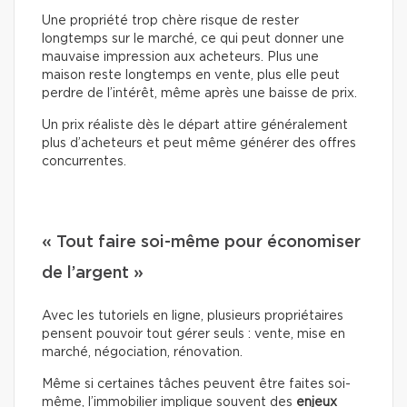
Une propriété trop chère risque de rester
longtemps sur le marché, ce qui peut donner une
mauvaise impression aux acheteurs. Plus une
maison reste longtemps en vente, plus elle peut
perdre de l’intérêt, même après une baisse de prix.
Un prix réaliste dès le départ attire généralement
plus d’acheteurs et peut même générer des offres
concurrentes.
« Tout faire soi-même pour économiser
de l’argent »
Avec les tutoriels en ligne, plusieurs propriétaires
pensent pouvoir tout gérer seuls : vente, mise en
marché, négociation, rénovation.
Même si certaines tâches peuvent être faites soi-
même, l’immobilier implique souvent des
enjeux