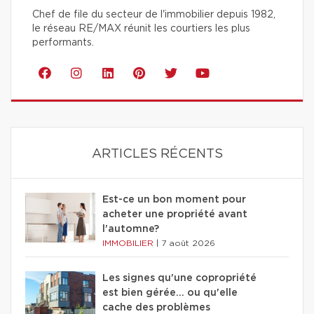
Chef de file du secteur de l'immobilier depuis 1982,
le réseau RE/MAX réunit les courtiers les plus
performants.
ARTICLES RÉCENTS
Est-ce un bon moment pour
acheter une propriété avant
l'automne?
IMMOBILIER
|
7 août 2026
Les signes qu'une copropriété
est bien gérée… ou qu'elle
cache des problèmes