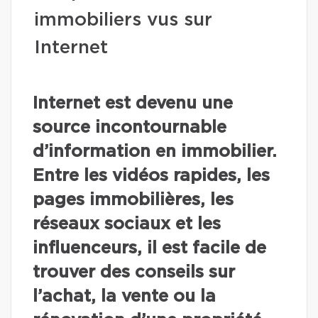
immobiliers vus sur
Internet
Internet est devenu une
source incontournable
d’information en immobilier.
Entre les vidéos rapides, les
pages immobilières, les
réseaux sociaux et les
influenceurs, il est facile de
trouver des conseils sur
l’achat, la vente ou la