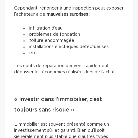
Cependant, renoncer à une inspection peut exposer
l’acheteur à de
mauvaises surprises
:
infiltration d’eau
problèmes de fondation
toiture endommagée
installations électriques défectueuses
etc.
Les coûts de réparation peuvent rapidement
dépasser les économies réalisées lors de l’achat.
« Investir dans l’immobilier, c’est
toujours sans risque »
L’immobilier est souvent présenté comme un
investissement sûr et garanti. Bien qu’il soit
généralement plus stable que d’autres types