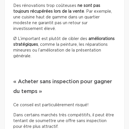
Des rénovations trop coûteuses
ne sont pas
toujours récupérées lors de la vente
. Par exemple,
une cuisine haut de gamme dans un quartier
modeste ne garantit pas un retour sur
investissement élevé.
Ø L’important est plutôt de cibler des
améliorations
stratégiques
, comme la peinture, les réparations
mineures ou l’amélioration de la présentation
générale.
« Acheter sans inspection pour gagner
du temps »
Ce conseil est particulièrement risqué!
Dans certains marchés très compétitifs, il peut être
tentant de soumettre une offre sans inspection
pour être plus attractif.