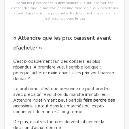
Parmi les pires conseils immobiliers vus sur Internet est
d’attendre que le marché devienne favorable aux acheteurs
avant d’acquérir une propriété. Parfois, c’est vrai, mais ce
n’est pas toujours le cas.
« Attendre que les prix baissent avant
d’acheter »
C’est probablement l’un des conseils les plus
répandus. À première vue, il semble logique :
pourquoi acheter maintenant si les prix vont baisser
demain?
Le problème, c’est que personne ne peut prédire
avec précision l’évolution du marché immobilier.
Attendre indéfiniment peut parfois
faire perdre des
occasions
, surtout dans les marchés où les prix
continuent de monter à long terme.
De plus, d’autres factures doivent influencer la
décision d’achat comme :