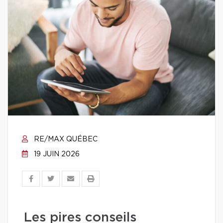
RE/MAX QUÉBEC
19 JUIN 2026
Les pires conseils