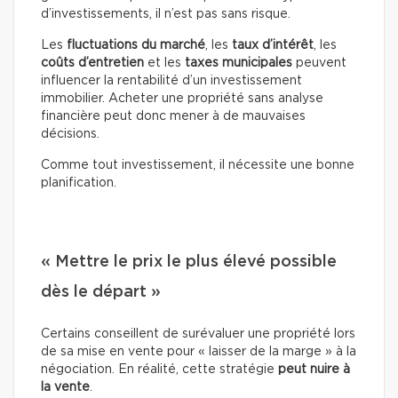
d’investissements, il n’est pas sans risque.
Les
fluctuations du marché
, les
taux d’intérêt
, les
coûts d’entretien
et les
taxes municipales
peuvent
influencer la rentabilité d’un investissement
immobilier. Acheter une propriété sans analyse
financière peut donc mener à de mauvaises
décisions.
Comme tout investissement, il nécessite une bonne
planification.
« Mettre le prix le plus élevé possible
dès le départ »
Certains conseillent de surévaluer une propriété lors
de sa mise en vente pour « laisser de la marge » à la
négociation. En réalité, cette stratégie
peut nuire à
la vente
.