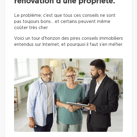
rénovation d’une propriété.
Le problème, c’est que tous ces conseils ne sont
pas toujours bons… et certains peuvent même
coûter très cher.
Voici un tour d’horizon des pires conseils immobiliers
entendus sur Internet, et pourquoi il faut s’en méfier.