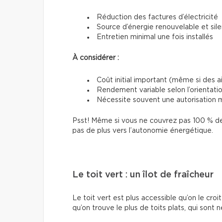
Réduction des factures d’électricité
Source d’énergie renouvelable et sil
Entretien minimal une fois installés
À considérer :
Coût initial important (même si des a
Rendement variable selon l’orientation
Nécessite souvent une autorisation m
Psst! Même si vous ne couvrez pas 100 % de
pas de plus vers l’autonomie énergétique.
Le toit vert : un îlot de fraîcheur
Le toit vert est plus accessible qu’on le croit 
qu’on trouve le plus de toits plats, qui sont n