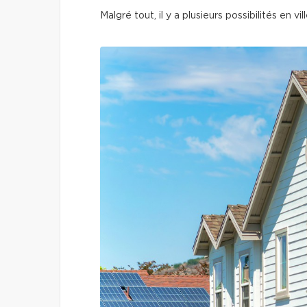
Malgré tout, il y a plusieurs possibilités en vill