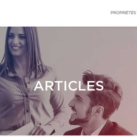
PROPRIÉTÉS
ARTICLES