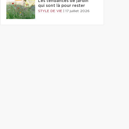
Les tendances de jardin
qui sont là pour rester
STYLE DE VIE
|
17 juillet 2026