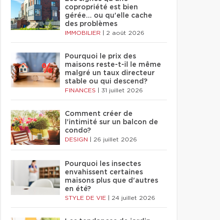
copropriété est bien
gérée… ou qu'elle cache
des problèmes
IMMOBILIER
|
2 août 2026
Pourquoi le prix des
maisons reste-t-il le même
malgré un taux directeur
stable ou qui descend?
FINANCES
|
31 juillet 2026
Comment créer de
l'intimité sur un balcon de
condo?
DESIGN
|
26 juillet 2026
Pourquoi les insectes
envahissent certaines
maisons plus que d'autres
en été?
STYLE DE VIE
|
24 juillet 2026