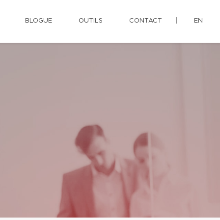
BLOGUE
OUTILS
CONTACT
EN