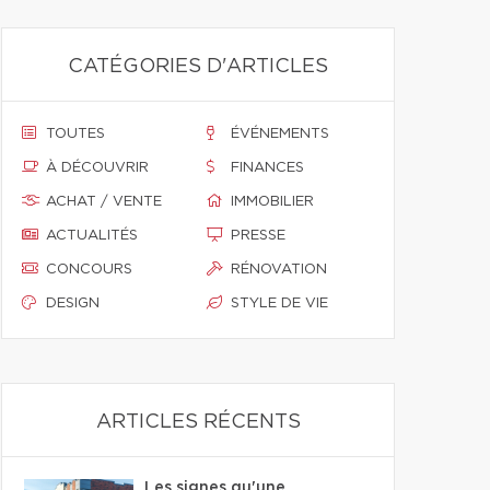
CATÉGORIES D'ARTICLES
TOUTES
ÉVÉNEMENTS
À DÉCOUVRIR
FINANCES
ACHAT / VENTE
IMMOBILIER
ACTUALITÉS
PRESSE
CONCOURS
RÉNOVATION
DESIGN
STYLE DE VIE
ARTICLES RÉCENTS
Les signes qu'une