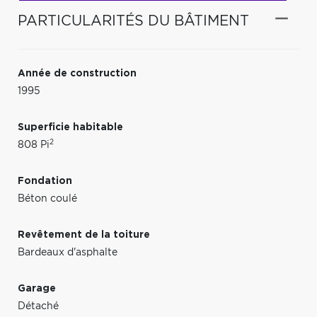
PARTICULARITÉS DU BÂTIMENT
Année de construction
1995
Superficie habitable
2
808 Pi
Fondation
Béton coulé
Revêtement de la toiture
Bardeaux d'asphalte
Garage
Détaché