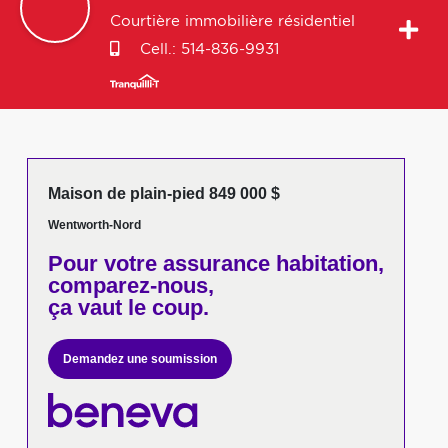
Courtière immobilière résidentiel
Cell.:
514-836-9931
Maison de plain-pied 849 000 $
Wentworth-Nord
Pour votre
assurance habitation,
comparez-nous,
ça vaut le coup.
Demandez une soumission