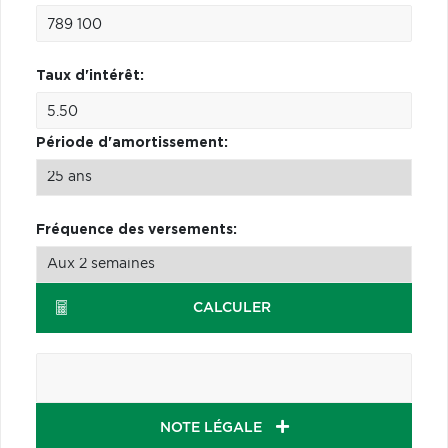
Taux d'intérêt:
Période d'amortissement:
Fréquence des versements:
CALCULER
NOTE LÉGALE