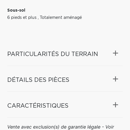
Sous-sol
6 pieds et plus
,
Totalement aménagé
PARTICULARITÉS DU TERRAIN
DÉTAILS DES PIÈCES
CARACTÉRISTIQUES
Vente avec exclusion(s) de garantie légale - Voir