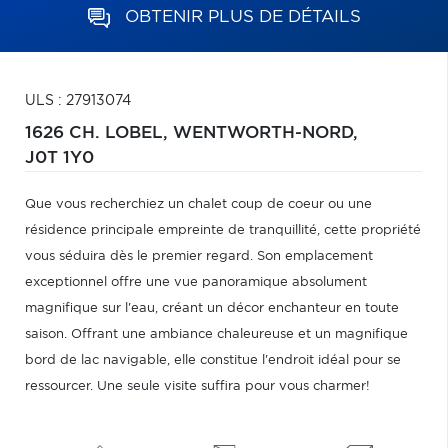
OBTENIR PLUS DE DÉTAILS
ULS : 27913074
1626 CH. LOBEL,
WENTWORTH-NORD,
J0T 1Y0
Que vous recherchiez un chalet coup de coeur ou une
résidence principale empreinte de tranquillité, cette propriété
vous séduira dès le premier regard. Son emplacement
exceptionnel offre une vue panoramique absolument
magnifique sur l'eau, créant un décor enchanteur en toute
saison. Offrant une ambiance chaleureuse et un magnifique
bord de lac navigable, elle constitue l'endroit idéal pour se
ressourcer. Une seule visite suffira pour vous charmer!