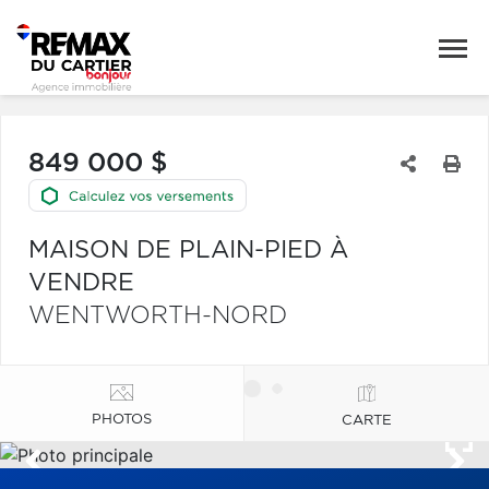
849 000 $
MAISON DE PLAIN-PIED À
VENDRE
WENTWORTH-NORD
PHOTOS
CARTE