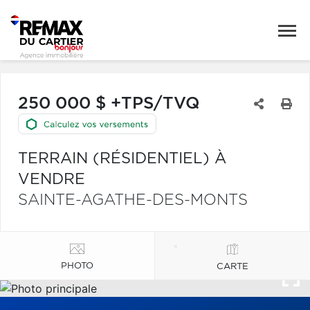
250 000 $ +TPS/TVQ
TERRAIN (RÉSIDENTIEL) À
VENDRE
SAINTE-AGATHE-DES-MONTS
PHOTO
CARTE