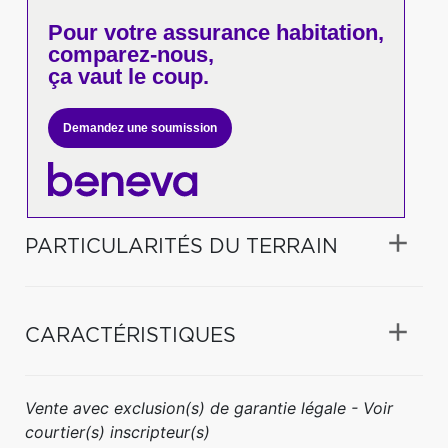
Pour votre
assurance habitation,
comparez-nous,
ça vaut le coup.
Demandez une soumission
PARTICULARITÉS DU TERRAIN
CARACTÉRISTIQUES
Vente avec exclusion(s) de garantie légale - Voir
courtier(s) inscripteur(s)