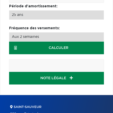
Période d'amortissement:
Fréquence des versements:
CALCULER
NOTE LÉGALE
SAINT-SAUVEUR