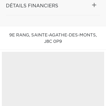
DÉTAILS FINANCIERS
9E RANG,
SAINTE-AGATHE-DES-MONTS,
J8C 0P9