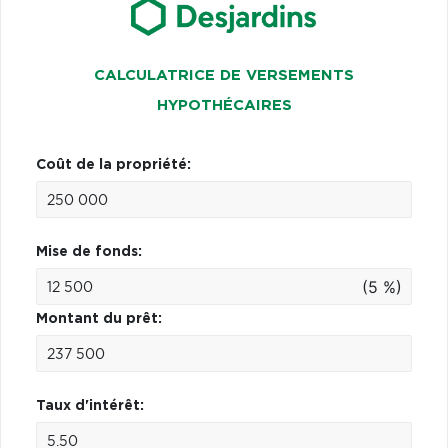
CALCULATRICE DE VERSEMENTS
HYPOTHÉCAIRES
Coût de la propriété:
Mise de fonds:
(5 %)
Montant du prêt:
Taux d'intérêt: