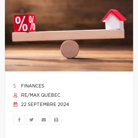
FINANCES
RE/MAX QUÉBEC
22 SEPTEMBRE 2024