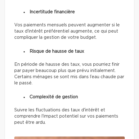
Incertitude financière
Vos paiements mensuels peuvent augmenter si le
taux d'intérêt préférentiel augmente, ce qui peut
compliquer la gestion de votre budget.
Risque de hausse de taux
En période de hausse des taux, vous pourriez finir
par payer beaucoup plus que prévu initialement.
Certains ménages se sont mis dans l’eau chaude par
le passé.
Complexité de gestion
Suivre les fluctuations des taux d'intérêt et
comprendre l'impact potentiel sur vos paiements
peut être ardu.