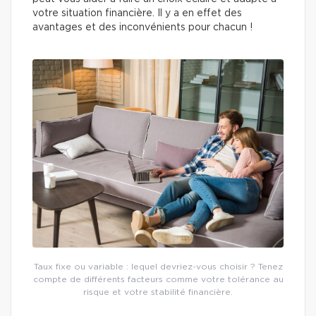
votre situation financière. Il y a en effet des
avantages et des inconvénients pour chacun !
Taux fixe ou variable : lequel devriez-vous choisir ? Tenez
compte de différents facteurs comme votre tolérance au
risque et votre stabilité financière.