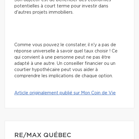
potentielles à court terme pour investir dans
d'autres projets immobiliers.
Comme vous pouvez le constater, il n'y a pas de
réponse universelle à savoir quel taux choisir ! Ce
qui convient à une personne peut ne pas être
adapté à une autre. Un conseiller financier ou un
courtier hypothécaire peut vous aider à
comprendre les implications de chaque option.
Article originalement publié sur Mon Coin de Vie
RE/MAX QUÉBEC