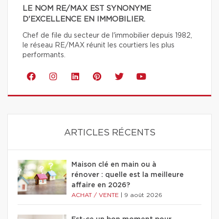
LE NOM RE/MAX EST SYNONYME
D'EXCELLENCE EN IMMOBILIER.
Chef de file du secteur de l'immobilier depuis 1982,
le réseau RE/MAX réunit les courtiers les plus
performants.
ARTICLES RÉCENTS
Maison clé en main ou à
rénover : quelle est la meilleure
affaire en 2026?
ACHAT / VENTE
|
9 août 2026