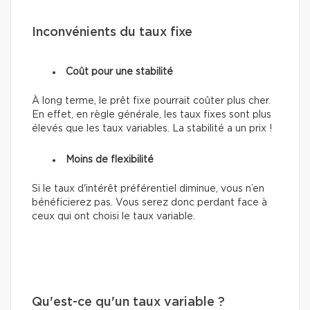
Inconvénients du taux fixe
Coût pour une stabilité
À long terme, le prêt fixe pourrait coûter plus cher.
En effet, en règle générale, les taux fixes sont plus
élevés que les taux variables. La stabilité a un prix !
Moins de flexibilité
Si le taux d'intérêt préférentiel diminue, vous n’en
bénéficierez pas. Vous serez donc perdant face à
ceux qui ont choisi le taux variable.
Qu'est-ce qu'un taux variable ?