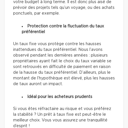
votre budget à long terme. Il est donc plus aisé de
prévoir des projets tels qu’un voyage, ou des achats
ponctuels, par exemple.
Protection contre la fluctuation du taux
préférentiel
Un taux fixe vous protège contre les hausses
inattendues du taux préférentiel. Nous l’avons
observé pendant les dernières années : plusieurs
propriétaires ayant fait le choix du taux variable se
sont retrouvés en difficulté de paiement en raison
de la hausse du taux préférentiel. D’ailleurs, plus le
montant de l’hypothèque est élevé, plus les hausses
de taux auront un impact.
Idéal pour les acheteurs prudents
Si vous êtes réfractaire au risque et vous préférez
la stabilité ? Un prêt à taux fixe est peut-être le
meilleur choix. Vous vous assurez une tranquillité
d’esprit !