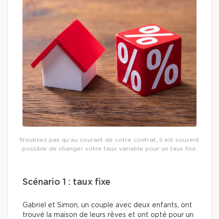
N’oubliez pas qu’au courant de votre contrat, il est souvent
possible de changer votre taux variable pour un taux fixe.
Scénario 1 : taux fixe
Gabriel et Simon, un couple avec deux enfants, ont
trouvé la maison de leurs rêves et ont opté pour un