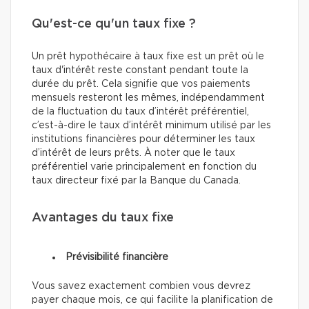
Qu'est-ce qu'un taux fixe ?
Un prêt hypothécaire à taux fixe est un prêt où le
taux d'intérêt reste constant pendant toute la
durée du prêt. Cela signifie que vos paiements
mensuels resteront les mêmes, indépendamment
de la fluctuation du taux d’intérêt préférentiel,
c’est-à-dire le taux d’intérêt minimum utilisé par les
institutions financières pour déterminer les taux
d’intérêt de leurs prêts. À noter que le taux
préférentiel varie principalement en fonction du
taux directeur fixé par la Banque du Canada.
Avantages du taux fixe
Prévisibilité financière
Vous savez exactement combien vous devrez
payer chaque mois, ce qui facilite la planification de