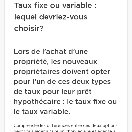
Taux fixe ou variable :
lequel devriez-vous
choisir?
Lors de l’achat d’une
propriété, les nouveaux
propriétaires doivent opter
pour l’un de ces deux types
de taux pour leur prêt
hypothécaire : le taux fixe ou
le taux variable.
Comprendre les différences entre ces deux options
peut vous aider à faire un choix éclairé et adapté à