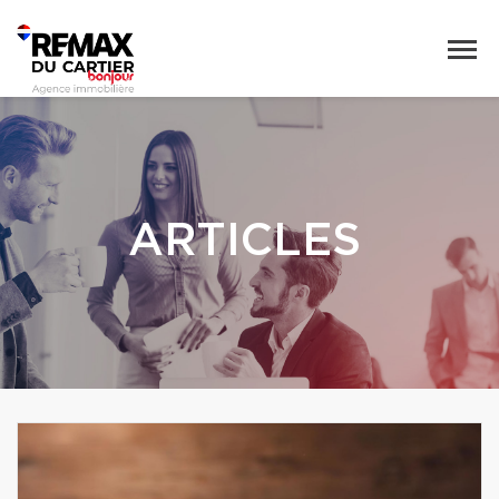
ARTICLES