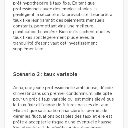
prêt hypothécaire à taux fixe. En tant que
professionnels avec des emplois stables, ils
privilégient la sécurité et la prévisibilité. Leur prêt à
taux fixe leur garantit des paiements mensuels
constants, permettant ainsi une meilleure
planification financière. Bien qu'ils sachent que les
taux fixes sont légèrement plus élevés, la
tranquillité d'esprit vaut cet investissement
supplémentaire.
Scénario 2 : taux variable
Anna, une jeune professionnelle ambitieuse, décide
d'investir dans son premier condominium. Elle opte
pour un prêt à taux variable qui est moins élevé que
le taux fixe et l'espoir de futures baisses de taux.
Elle sait que sa situation financière lui permet de
gérer les fluctuations possibles des taux et elle est
prête à accepter le risque d'une éventuelle hausse.
Son objectif est de bénéficier des économies