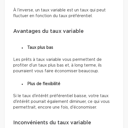
À l’inverse, un taux variable est un taux qui peut
fluctuer en fonction du taux préférentiel.
Avantages du taux variable
Taux plus bas
Les prêts à taux variable vous permettent de
profiter d’un taux plus bas et, à long terme, ils
pourraient vous faire économiser beaucoup.
Plus de flexibilité
Si le taux d'intérêt préférentiel baisse, votre taux
d'intérêt pourrait également diminuer, ce qui vous
permettrait, encore une fois, d'économiser.
Inconvénients du taux variable