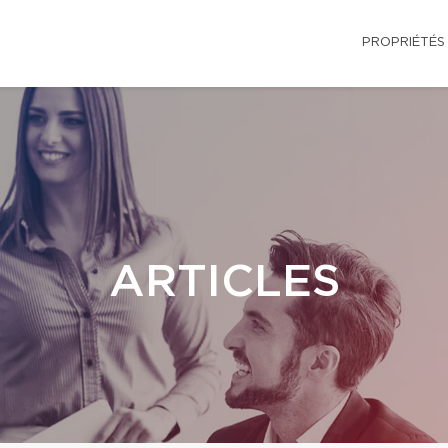
PROPRIÉTÉS
ARTICLES