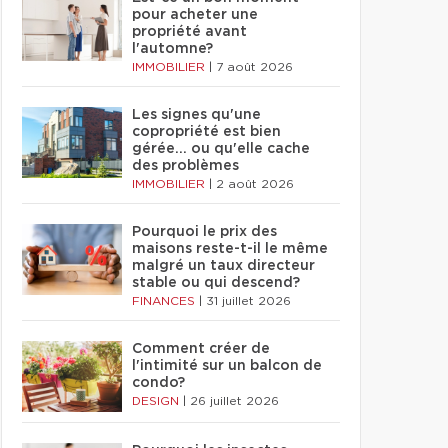
pour acheter une
propriété avant
l'automne?
IMMOBILIER
|
7 août 2026
Les signes qu'une
copropriété est bien
gérée… ou qu'elle cache
des problèmes
IMMOBILIER
|
2 août 2026
Pourquoi le prix des
maisons reste-t-il le même
malgré un taux directeur
stable ou qui descend?
FINANCES
|
31 juillet 2026
Comment créer de
l'intimité sur un balcon de
condo?
DESIGN
|
26 juillet 2026