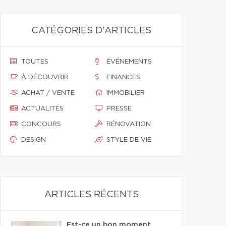
CATÉGORIES D'ARTICLES
TOUTES
ÉVÉNEMENTS
À DÉCOUVRIR
FINANCES
ACHAT / VENTE
IMMOBILIER
ACTUALITÉS
PRESSE
CONCOURS
RÉNOVATION
DESIGN
STYLE DE VIE
ARTICLES RÉCENTS
Est-ce un bon moment