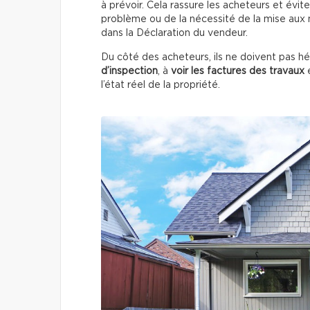
à prévoir. Cela rassure les acheteurs et évite 
problème ou de la nécessité de la mise aux n
dans la Déclaration du vendeur.
Du côté des acheteurs, ils ne doivent pas h
d’inspection
, à
voir les factures des travaux
e
l’état réel de la propriété.