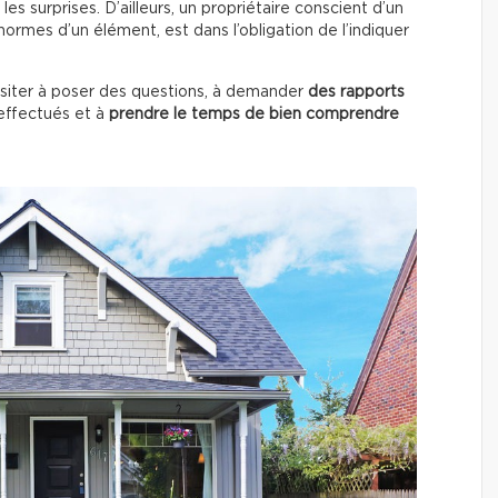
les surprises. D’ailleurs, un propriétaire conscient d’un
ormes d’un élément, est dans l’obligation de l’indiquer
ésiter à poser des questions, à demander
des rapports
ffectués
et à
prendre le temps de bien comprendre