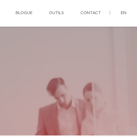
BLOGUE
OUTILS
CONTACT
EN