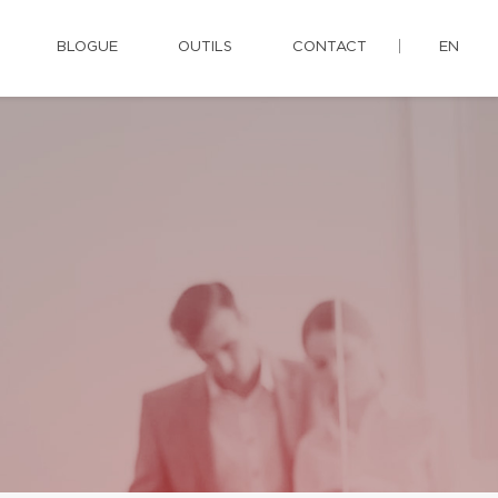
BLOGUE
OUTILS
CONTACT
EN