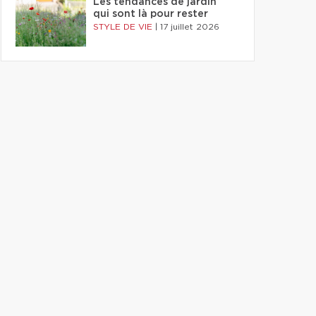
Les tendances de jardin
qui sont là pour rester
STYLE DE VIE
|
17 juillet 2026