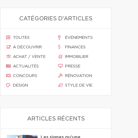
CATÉGORIES D'ARTICLES
TOUTES
ÉVÉNEMENTS
À DÉCOUVRIR
FINANCES
ACHAT / VENTE
IMMOBILIER
ACTUALITÉS
PRESSE
CONCOURS
RÉNOVATION
DESIGN
STYLE DE VIE
ARTICLES RÉCENTS
Les signes qu'une