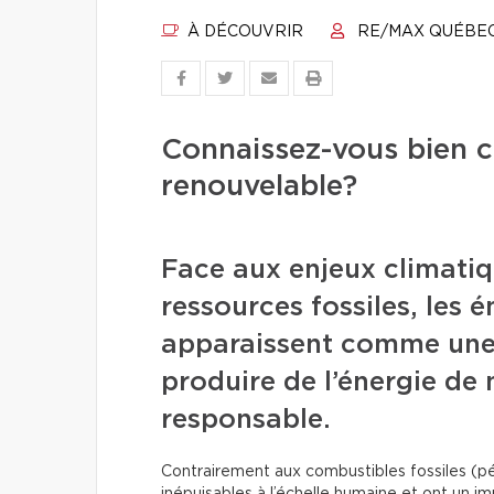
À DÉCOUVRIR
RE/MAX QUÉBE
Connaissez-vous bien c
renouvelable?
Face aux enjeux climatiq
ressources fossiles, les 
apparaissent comme une 
produire de l’énergie de
responsable.
Contrairement aux combustibles fossiles (pé