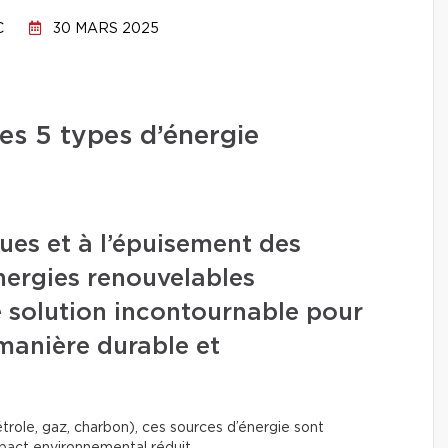
C
30 MARS 2025
es 5 types d’énergie
ues et à l’épuisement des
énergies renouvelables
solution incontournable pour
 manière durable et
trole, gaz, charbon), ces sources d’énergie sont