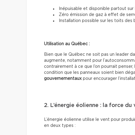
Inépuisable et disponible partout sur 
Zéro émission de gaz à effet de serr
Installation possible sur les toits des
Utilisation au Québec :
Bien que le Québec ne soit pas un leader dans
augmente, notamment pour l’autoconsommatio
contrairement à ce que l’on pourrait penser, 
condition que les panneaux soient bien dégag
gouvernementaux
pour encourager l’installa
2. L’énergie éolienne : la force du
L’énergie éolienne utilise le vent pour produir
en deux types :