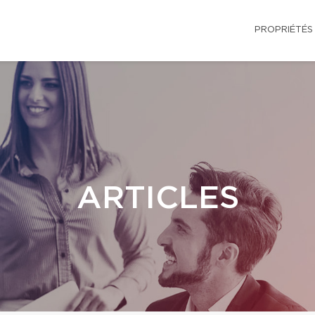
PROPRIÉTÉS
ARTICLES