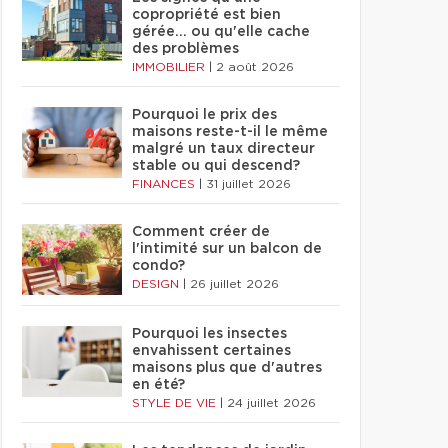
copropriété est bien
gérée… ou qu'elle cache
des problèmes
IMMOBILIER
|
2 août 2026
Pourquoi le prix des
maisons reste-t-il le même
malgré un taux directeur
stable ou qui descend?
FINANCES
|
31 juillet 2026
Comment créer de
l'intimité sur un balcon de
condo?
DESIGN
|
26 juillet 2026
Pourquoi les insectes
envahissent certaines
maisons plus que d'autres
en été?
STYLE DE VIE
|
24 juillet 2026