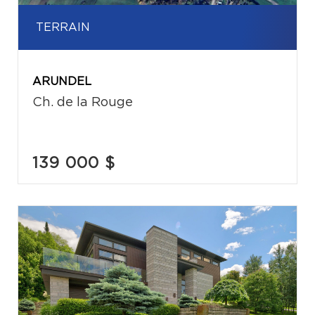
TERRAIN
ARUNDEL
Ch. de la Rouge
139 000 $