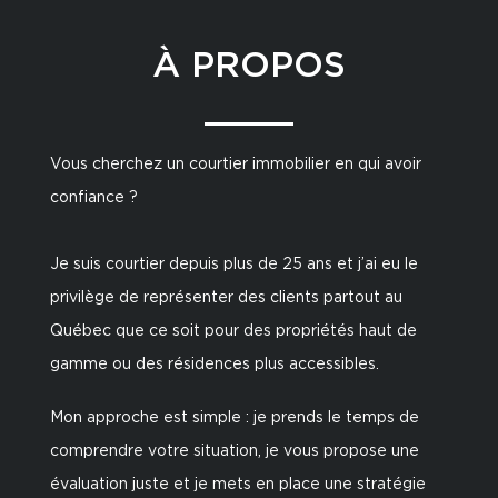
À PROPOS
Vous cherchez un courtier immobilier en qui avoir
confiance ?
Je suis courtier depuis plus de 25 ans et j’ai eu le
privilège de représenter des clients partout au
Québec que ce soit pour des propriétés haut de
gamme ou des résidences plus accessibles.
Mon approche est simple : je prends le temps de
comprendre votre situation, je vous propose une
évaluation juste et je mets en place une stratégie