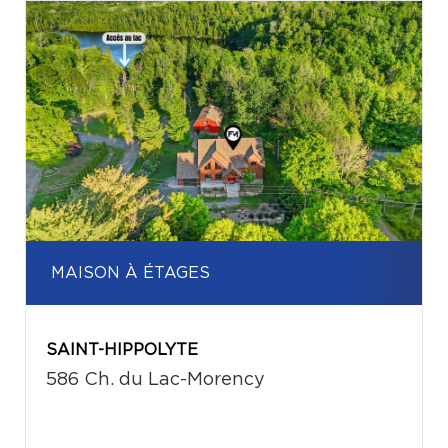
MAISON À ÉTAGES
SAINT-HIPPOLYTE
586 Ch. du Lac-Morency