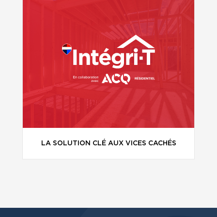
LA SOLUTION CLÉ AUX VICES CACHÉS