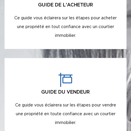
GUIDE DE L'ACHETEUR
Ce guide vous éclairera sur les étapes pour acheter
une propriété en tout confiance avec un courtier
immobilier.
GUIDE DU VENDEUR
Ce guide vous éclairera sur les étapes pour vendre
une propriété en toute confiance avec un courtier
immobilier.