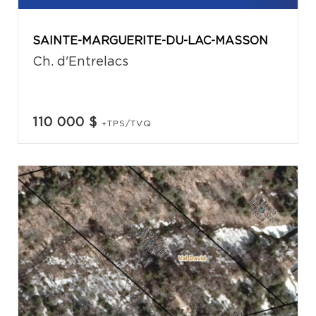
SAINTE-MARGUERITE-DU-LAC-MASSON
Ch. d'Entrelacs
110 000 $
+TPS/TVQ