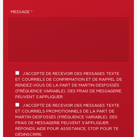
MESSAGE *
J’ACCEPTE DE RECEVOIR DES MESSAGES TEXTE
ET COURRIELS DE CONFIRMATION ET DE RAPPEL DE
RENDEZ-VOUS DE LA PART DE MARTIN DESFOSSÉS
(FRÉQUENCE VARIABLE). DES FRAIS DE MESSAGERIE
PEUVENT S’APPLIQUER.
J’ACCEPTE DE RECEVOIR DES MESSAGES TEXTE
ET COURRIELS PROMOTIONNELS DE LA PART DE
MARTIN DESFOSSÉS (FRÉQUENCE VARIABLE). DES
FRAIS DE MESSAGERIE PEUVENT S’APPLIQUER.
RÉPONDS AIDE POUR ASSISTANCE, STOP POUR TE
DÉSINSCRIRE.