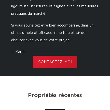
rigoureuse, structurée et alignée avec les meilleures
pratiques du marché.
Si vous souhaitez être bien accompagné, dans un
climat simple et efficace, il me fera plaisir de
discuter avec vous de votre projet.
— Martin
CONTACTEZ-MOI
Propriétés récentes