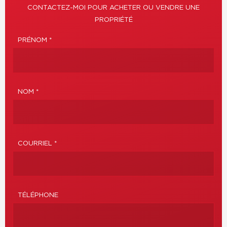
CONTACTEZ-MOI POUR ACHETER OU VENDRE UNE
PROPRIÉTÉ
PRÉNOM *
NOM *
COURRIEL *
TÉLÉPHONE