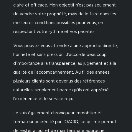
claire et efficace. Mon objectif n’est pas seulement
de vendre votre propriété, mais de le faire dans les
meilleures conditions possibles pour vous, en
respectant votre rythme et vos priorités.
Vous pouvez vous attendre à une approche directe,
honnête et sans pression. J’accorde beaucoup
d’importance à la transparence, au jugement et à la
qualité de l’accompagnement. Au fil des années,
plusieurs clients sont devenus des références
naturelles, simplement parce qu’ils ont apprécié
l’expérience et le service reçu.
Je suis également chroniqueur immobilier et
formateur accrédité par l'OACIQ, ce qui me permet
de rester à jour et de maintenir une approche