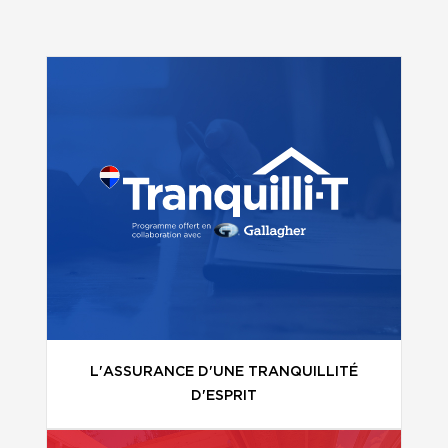
L'ASSURANCE D'UNE TRANQUILLITÉ
D'ESPRIT