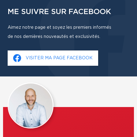
ME SUIVRE SUR FACEBOOK
Aimez notre page et soyez les premiers informés
de nos dernières nouveautés et exclusivités.
VISITER MA PAGE FACEBOOK