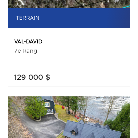
TERRAIN
VAL-DAVID
7e Rang
129 000 $