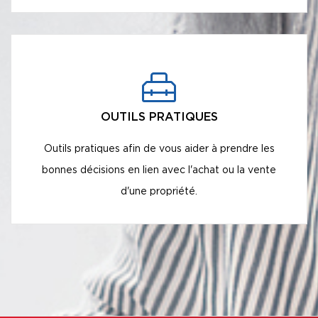
OUTILS PRATIQUES
Outils pratiques afin de vous aider à prendre les
bonnes décisions en lien avec l'achat ou la vente
d'une propriété.